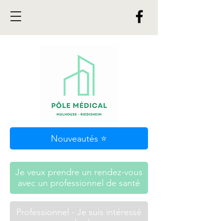
Nouveautés ⭐
Je veux prendre un rendez-vous
avec un professionnel de santé
Professionnel - Je suis intéressé