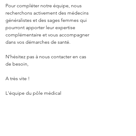
Pour compléter notre équipe, nous 
recherchons activement des médecins 
généralistes et des sages femmes qui 
pourront apporter leur expertise 
complémentaire et vous accompagner 
dans vos démarches de santé. 
N'hésitez pas à nous contacter en cas 
de besoin,
A très vite !
L'équipe du pôle médical