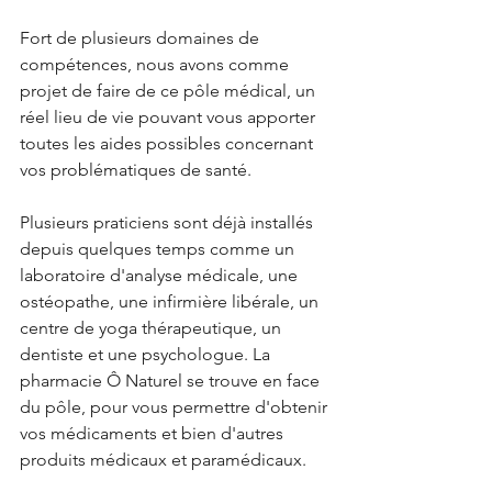
Fort de plusieurs domaines de 
compétences, nous avons comme 
projet de faire de ce pôle médical, un 
réel lieu de vie pouvant vous apporter 
toutes les aides possibles concernant 
vos problématiques de santé. 
Plusieurs praticiens sont déjà installés 
depuis quelques temps comme un 
laboratoire d'analyse médicale, une 
ostéopathe, une infirmière libérale, un 
centre de yoga thérapeutique, un 
dentiste et une psychologue. La 
pharmacie Ô Naturel se trouve en face 
du pôle, pour vous permettre d'obtenir 
vos médicaments et bien d'autres 
produits médicaux et paramédicaux. 