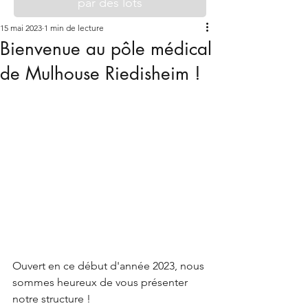
par des lots
15 mai 2023
1 min de lecture
Bienvenue au pôle médical
de Mulhouse Riedisheim !
Ouvert en ce début d'année 2023, nous 
sommes heureux de vous présenter 
notre structure ! 