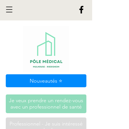
Nouveautés ⭐
Je veux prendre un rendez-vous
avec un professionnel de santé
Professionnel - Je suis intéressé