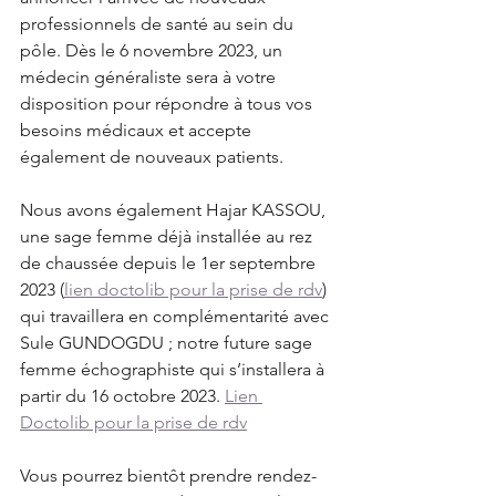
professionnels de santé au sein du 
pôle. Dès le 6 novembre 2023, un 
médecin généraliste sera à votre 
disposition pour répondre à tous vos 
besoins médicaux et accepte 
également de nouveaux patients.
Nous avons également Hajar KASSOU, 
une sage femme déjà installée au rez 
de chaussée depuis le 1er septembre 
2023 (
lien doctolib pour la prise de rdv
) 
qui travaillera en complémentarité avec 
Sule GUNDOGDU ; notre future sage 
femme échographiste qui s’installera à 
partir du 16 octobre 2023. 
Lien 
Doctolib pour la prise de rdv
Vous pourrez bientôt prendre rendez-