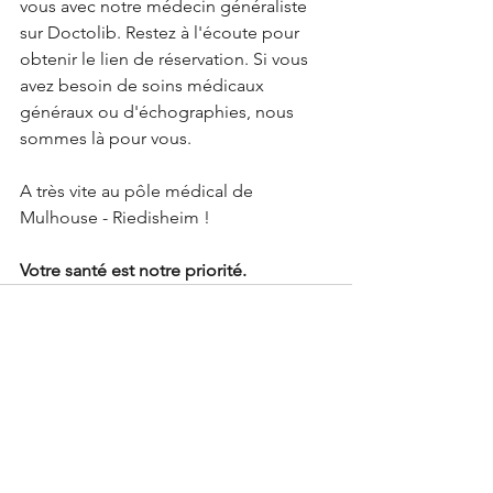
vous avec notre médecin généraliste 
sur Doctolib. Restez à l'écoute pour 
obtenir le lien de réservation. Si vous 
avez besoin de soins médicaux 
généraux ou d'échographies, nous 
sommes là pour vous. 
A très vite au pôle médical de 
Mulhouse - Riedisheim !
Votre santé est notre priorité.
Voir tout
Posts récents