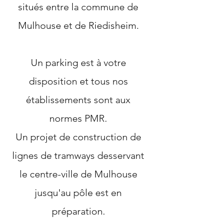
situés entre la commune de
Mulhouse et de Riedisheim.
Un parking est à votre
disposition et tous nos
établissements sont aux
normes PMR.
Un projet de construction de
lignes de tramways desservant
le centre-ville de Mulhouse
jusqu'au pôle est en
préparation.