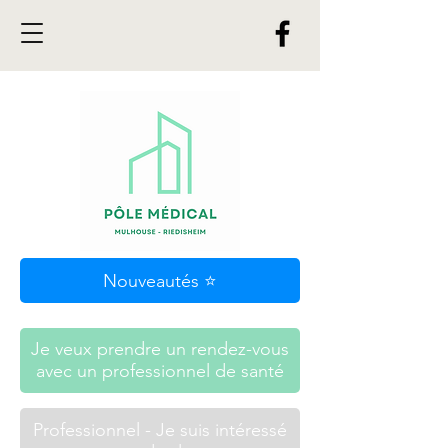
Nouveautés ⭐
Je veux prendre un rendez-vous
avec un professionnel de santé
Professionnel - Je suis intéressé