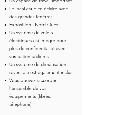
Un espace de travail important
Le local est bien éclairé avec
des grandes fenêtres
Exposition : Nord-Ouest
Un système de volets
électriques est intégré pour
plus de confidentialité avec
vos patients/clients
Un système de climatisation
réversible est également inclus
Vous pouvez raccorder
l’ensemble de vos
équipements (fibres,
téléphone)