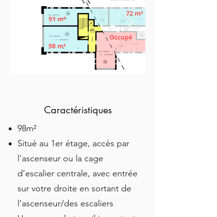
Caractéristiques
98m²
Situé au 1er étage, accès par
l'ascenseur ou la cage
d’escalier centrale, avec entrée
sur votre droite en sortant de
l’ascenseur/des escaliers