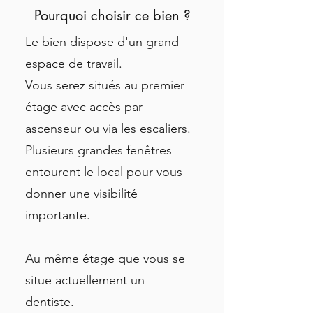
Pourquoi choisir ce bien ?
Le bien dispose d'un grand
espace de travail.
Vous serez situés au premier
étage avec accès par
ascenseur
ou via les escaliers.
Plusieurs grandes fenêtres
entourent le local pour vous
donner une visibilité
importante.
Au même étage que vous se
situe actuellement un
dentiste.