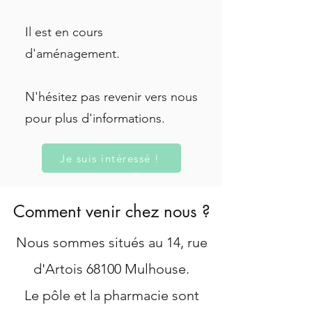
Il est en cours
d'aménagement.
N'hésitez pas revenir vers nous
pour plus d'informations.
Je suis intéressé !
Comment venir chez nous ?
Nous sommes situés au 14, rue
d'Artois 68100 Mulhouse.
Le pôle et la pharmacie sont