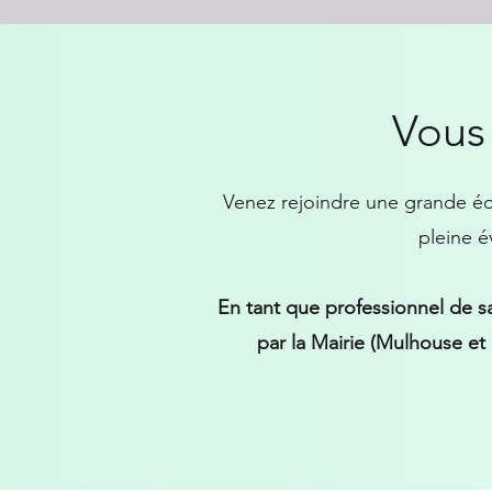
Vous 
Venez rejoindre une grande équ
pleine é
En tant que professionnel de s
par la Mairie (Mulhouse et