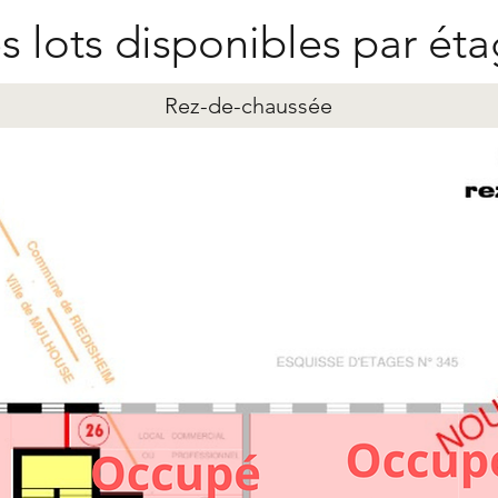
s lots disponibles par ét
Rez-de-chaussée