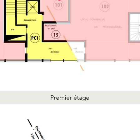
Premier étage