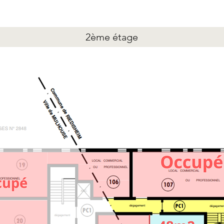
2ème étage