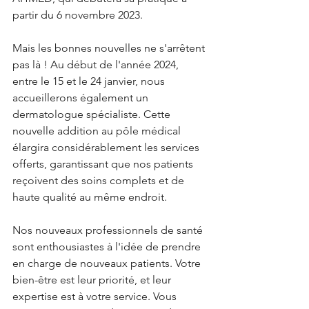
partir du 6 novembre 2023. 
Mais les bonnes nouvelles ne s'arrêtent 
pas là ! Au début de l'année 2024, 
entre le 15 et le 24 janvier, nous 
accueillerons également un 
dermatologue spécialiste. Cette 
nouvelle addition au pôle médical 
élargira considérablement les services 
offerts, garantissant que nos patients 
reçoivent des soins complets et de 
haute qualité au même endroit.
Nos nouveaux professionnels de santé 
sont enthousiastes à l'idée de prendre 
en charge de nouveaux patients. Votre 
bien-être est leur priorité, et leur 
expertise est à votre service. Vous 