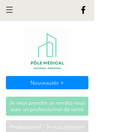
Nouveautés ⭐
Je veux prendre un rendez-vous
avec un professionnel de santé
Professionnel - Je suis intéressé