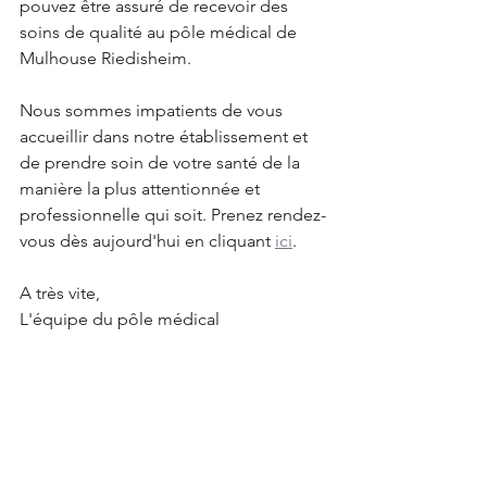
pouvez être assuré de recevoir des 
soins de qualité au pôle médical de 
Mulhouse Riedisheim.
Nous sommes impatients de vous 
accueillir dans notre établissement et 
de prendre soin de votre santé de la 
manière la plus attentionnée et 
professionnelle qui soit. Prenez rendez-
vous dès aujourd'hui en cliquant 
ici
. 
A très vite,
L'équipe du pôle médical